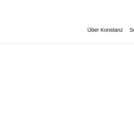
Über Konstanz
S