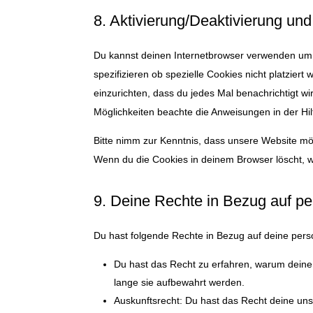
8. Aktivierung/Deaktivierung un
Du kannst deinen Internetbrowser verwenden um
spezifizieren ob spezielle Cookies nicht platziert
einzurichten, dass du jedes Mal benachrichtigt wir
Möglichkeiten beachte die Anweisungen in der Hil
Bitte nimm zur Kenntnis, dass unsere Website mögli
Wenn du die Cookies in deinem Browser löscht, w
9. Deine Rechte in Bezug auf 
Du hast folgende Rechte in Bezug auf deine pe
Du hast das Recht zu erfahren, warum dein
lange sie aufbewahrt werden.
Auskunftsrecht: Du hast das Recht deine un