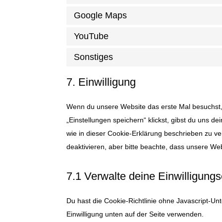
Google Maps
YouTube
Sonstiges
7. Einwilligung
Wenn du unsere Website das erste Mal besuchst, 
„Einstellungen speichern“ klickst, gibst du uns d
wie in dieser Cookie-Erklärung beschrieben zu 
deaktivieren, aber bitte beachte, dass unsere Web
7.1 Verwalte deine Einwilligungs
Du hast die Cookie-Richtlinie ohne Javascript-
Einwilligung unten auf der Seite verwenden.