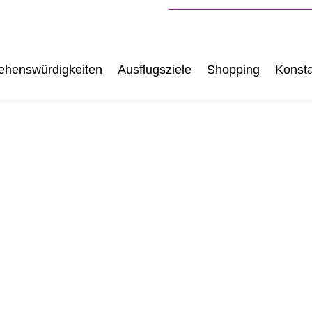
ehenswürdigkeiten
Ausflugsziele
Shopping
Konsta