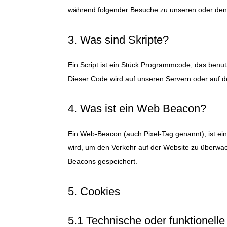
während folgender Besuche zu unseren oder den 
3. Was sind Skripte?
Ein Script ist ein Stück Programmcode, das benutz
Dieser Code wird auf unseren Servern oder auf d
4. Was ist ein Web Beacon?
Ein Web-Beacon (auch Pixel-Tag genannt), ist ein
wird, um den Verkehr auf der Website zu überwa
Beacons gespeichert.
5. Cookies
5.1 Technische oder funktionell