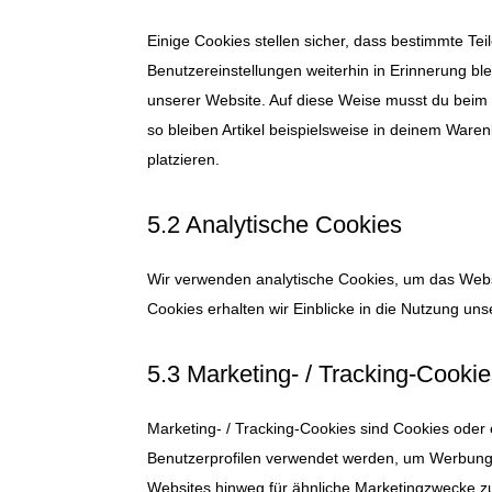
Einige Cookies stellen sicher, dass bestimmte T
Benutzereinstellungen weiterhin in Erinnerung ble
unserer Website. Auf diese Weise musst du beim 
so bleiben Artikel beispielsweise in deinem Ware
platzieren.
5.2 Analytische Cookies
Wir verwenden analytische Cookies, um das Websi
Cookies erhalten wir Einblicke in die Nutzung uns
5.3 Marketing- / Tracking-Cooki
Marketing- / Tracking-Cookies sind Cookies oder 
Benutzerprofilen verwendet werden, um Werbung
Websites hinweg für ähnliche Marketingzwecke zu