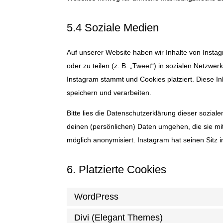
5.4 Soziale Medien
Auf unserer Website haben wir Inhalte von Instag
oder zu teilen (z. B. „Tweet“) in sozialen Netzwer
Instagram stammt und Cookies platziert. Diese I
speichern und verarbeiten.
Bitte lies die Datenschutzerklärung dieser sozial
deinen (persönlichen) Daten umgehen, die sie mit
möglich anonymisiert. Instagram hat seinen Sitz 
6. Platzierte Cookies
WordPress
Divi (Elegant Themes)