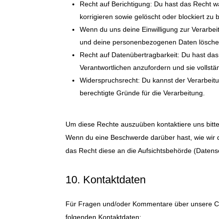
Recht auf Berichtigung: Du hast das Recht
korrigieren sowie gelöscht oder blockiert z
Wenn du uns deine Einwilligung zur Verarbeit
und deine personenbezogenen Daten lösche
Recht auf Datenübertragbarkeit: Du hast da
Verantwortlichen anzufordern und sie vollstä
Widerspruchsrecht: Du kannst der Verarbeit
berechtigte Gründe für die Verarbeitung.
Um diese Rechte auszuüben kontaktiere uns bitte
Wenn du eine Beschwerde darüber hast, wie wir 
das Recht diese an die Aufsichtsbehörde (Datens
10. Kontaktdaten
Für Fragen und/oder Kommentare über unsere Cook
folgenden Kontaktdaten: