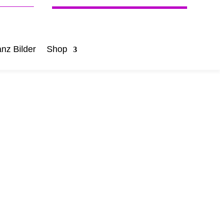
nz Bilder
Shop