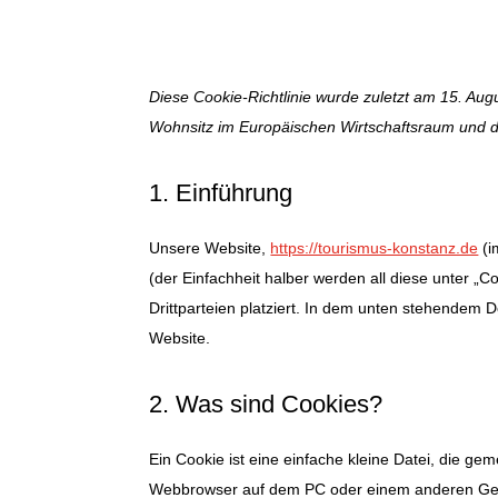
Diese Cookie-Richtlinie wurde zuletzt am 15. Augu
Wohnsitz im Europäischen Wirtschaftsraum und d
1. Einführung
Unsere Website,
https://tourismus-konstanz.de
(i
(der Einfachheit halber werden all diese unter
Drittparteien platziert. In dem unten stehendem
Website.
2. Was sind Cookies?
Ein Cookie ist eine einfache kleine Datei, die g
Webbrowser auf dem PC oder einem anderen Gerä