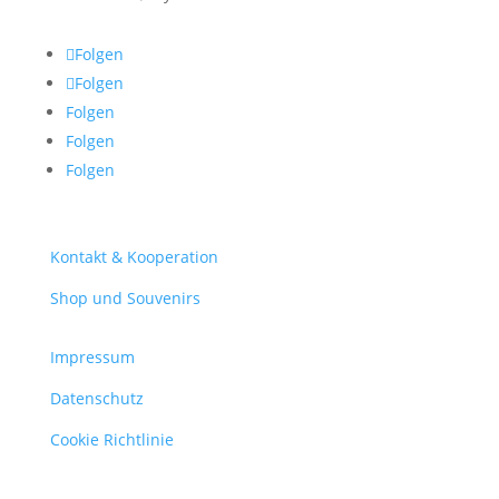
Folgen
Folgen
Folgen
Folgen
Folgen
Kontakt & Kooperation
Shop und Souvenirs
Impressum
Datenschutz
Cookie Richtlinie