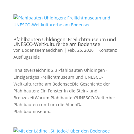
Pfahlbauten Uhldingen: Freilichtmuseum und
UNESCO-Weltkulturerbe am Bodensee
von
Bodenseemaedchen
|
Feb. 25, 2026
|
Konstanz
Ausflugsziele
Inhaltsverzeichnis 2 3 Pfahlbauten Uhldingen -
Einzigartiges Freilichtmuseum und UNESCO-
Weltkulturerbe am BodenseeDie Geschichte der
Pfahlbauten: Ein Fenster in die Stein- und
BronzezeitWarum Pfahlbauten?UNESCO-Welterbe:
Pfahlbauten rund um die AlpenDas
Pfahlbaumuseum...