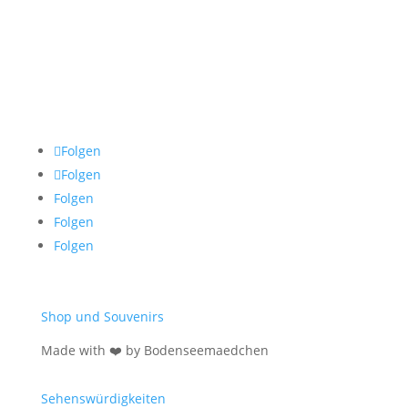
Folgen
Folgen
Folgen
Folgen
Folgen
Shop und Souvenirs
Made with ❤️ by Bodenseemaedchen
Sehenswürdigkeiten