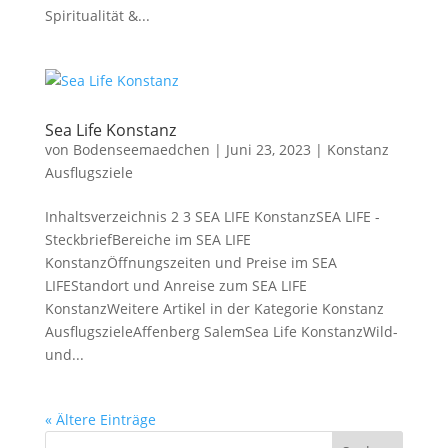
Spiritualität &...
Sea Life Konstanz
von
Bodenseemaedchen
|
Juni 23, 2023
|
Konstanz
Ausflugsziele
Inhaltsverzeichnis 2 3 SEA LIFE KonstanzSEA LIFE -
SteckbriefBereiche im SEA LIFE
KonstanzÖffnungszeiten und Preise im SEA
LIFEStandort und Anreise zum SEA LIFE
KonstanzWeitere Artikel in der Kategorie Konstanz
AusflugszieleAffenberg SalemSea Life KonstanzWild-
und...
« Ältere Einträge