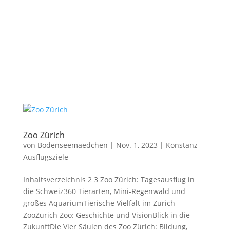
Zoo Zürich
von
Bodenseemaedchen
|
Nov. 1, 2023
|
Konstanz
Ausflugsziele
Inhaltsverzeichnis 2 3 Zoo Zürich: Tagesausflug in
die Schweiz360 Tierarten, Mini-Regenwald und
großes AquariumTierische Vielfalt im Zürich
ZooZürich Zoo: Geschichte und VisionBlick in die
ZukunftDie Vier Säulen des Zoo Zürich: Bildung,