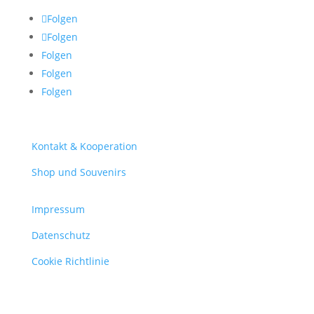
Folgen
Folgen
Folgen
Folgen
Folgen
Kontakt & Kooperation
Shop und Souvenirs
Impressum
Datenschutz
Cookie Richtlinie