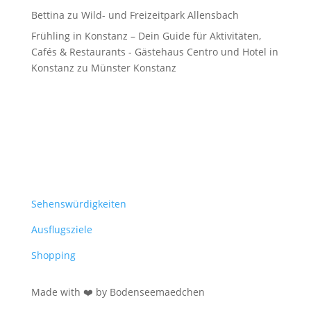
Bettina
zu
Wild- und Freizeitpark Allensbach
Frühling in Konstanz – Dein Guide für Aktivitäten,
Cafés & Restaurants - Gästehaus Centro und Hotel in
Konstanz
zu
Münster Konstanz
Sehenswürdigkeiten
Ausflugsziele
Shopping
Made with ❤️ by Bodenseemaedchen