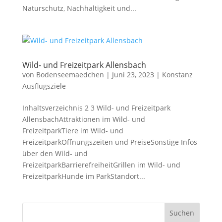
Naturschutz, Nachhaltigkeit und...
Wild- und Freizeitpark Allensbach
von
Bodenseemaedchen
|
Juni 23, 2023
|
Konstanz
Ausflugsziele
Inhaltsverzeichnis 2 3 Wild- und Freizeitpark
AllensbachAttraktionen im Wild- und
FreizeitparkTiere im Wild- und
FreizeitparkÖffnungszeiten und PreiseSonstige Infos
über den Wild- und
FreizeitparkBarrierefreiheitGrillen im Wild- und
FreizeitparkHunde im ParkStandort...
Suchen