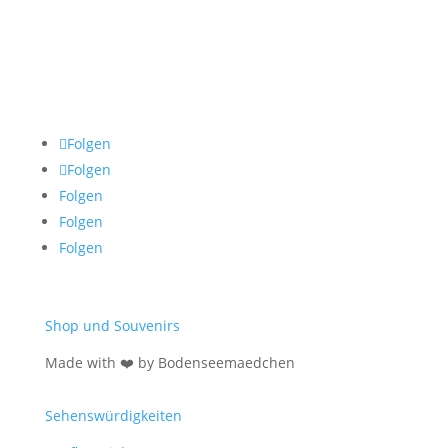
Folgen
Folgen
Folgen
Folgen
Folgen
Shop und Souvenirs
Made with ❤️ by Bodenseemaedchen
Sehenswürdigkeiten