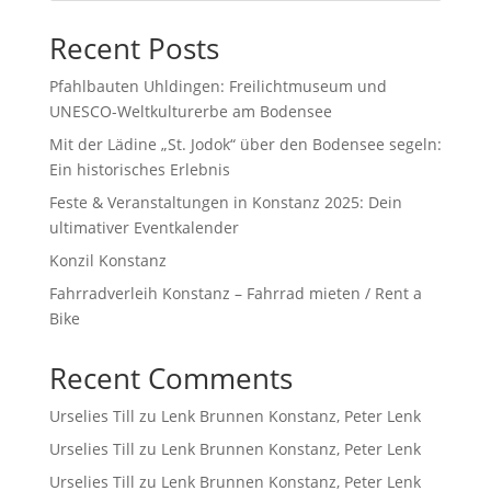
Recent Posts
Pfahlbauten Uhldingen: Freilichtmuseum und
UNESCO-Weltkulturerbe am Bodensee
Mit der Lädine „St. Jodok“ über den Bodensee segeln:
Ein historisches Erlebnis
Feste & Veranstaltungen in Konstanz 2025: Dein
ultimativer Eventkalender
Konzil Konstanz
Fahrradverleih Konstanz – Fahrrad mieten / Rent a
Bike
Recent Comments
Urselies Till
zu
Lenk Brunnen Konstanz, Peter Lenk
Urselies Till
zu
Lenk Brunnen Konstanz, Peter Lenk
Urselies Till
zu
Lenk Brunnen Konstanz, Peter Lenk