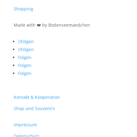
Shopping
Made with ❤️ by Bodenseemaedchen
Folgen
Folgen
Folgen
Folgen
Folgen
Kontakt & Kooperation
Shop und Souvenirs
Impressum
Datenschutz