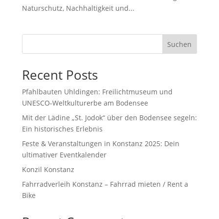
Naturschutz, Nachhaltigkeit und...
Suchen
Recent Posts
Pfahlbauten Uhldingen: Freilichtmuseum und
UNESCO-Weltkulturerbe am Bodensee
Mit der Lädine „St. Jodok“ über den Bodensee segeln:
Ein historisches Erlebnis
Feste & Veranstaltungen in Konstanz 2025: Dein
ultimativer Eventkalender
Konzil Konstanz
Fahrradverleih Konstanz – Fahrrad mieten / Rent a
Bike