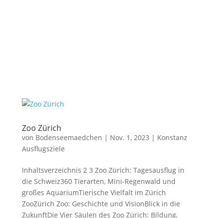
Zoo Zürich
von
Bodenseemaedchen
|
Nov. 1, 2023
|
Konstanz
Ausflugsziele
Inhaltsverzeichnis 2 3 Zoo Zürich: Tagesausflug in
die Schweiz360 Tierarten, Mini-Regenwald und
großes AquariumTierische Vielfalt im Zürich
ZooZürich Zoo: Geschichte und VisionBlick in die
ZukunftDie Vier Säulen des Zoo Zürich: Bildung,