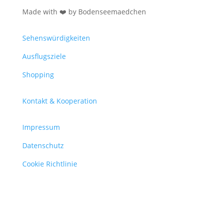
Made with ❤️ by Bodenseemaedchen
Sehenswürdigkeiten
Ausflugsziele
Shopping
Kontakt & Kooperation
Impressum
Datenschutz
Cookie Richtlinie