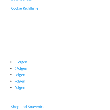
Cookie Richtlinie
Folgen
Folgen
Folgen
Folgen
Folgen
Shop und Souvenirs