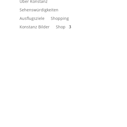
Über Konstanz
Sehenswürdigkeiten
Ausflugsziele
Shopping
Konstanz Bilder
Shop