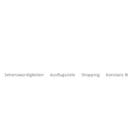
Sehenswürdigkeiten
Ausflugsziele
Shopping
Konstanz B