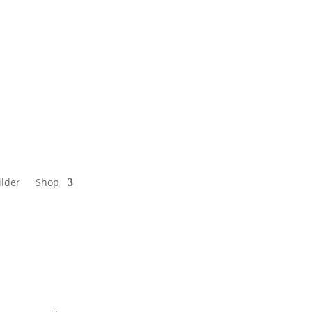
ilder
Shop