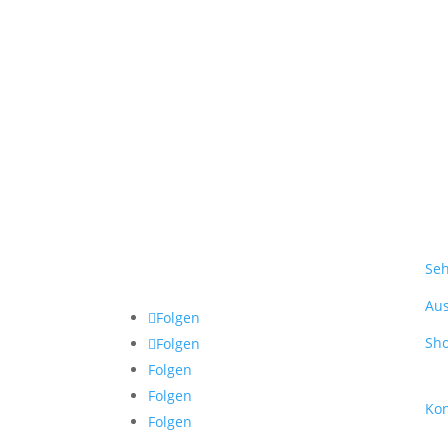
Seh
Aus
Folgen
Sh
Folgen
Folgen
Folgen
Kon
Folgen