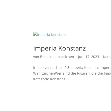
Imperia Konstanz
von
Bodenseemaedchen
|
Juni 17, 2023
|
Kons
Inhaltsverzeichnis 2 3 Imperia KonstanzImperi
WahrzeichenWer sind die Figuren, die die Impe
Kategorie Konstanz...