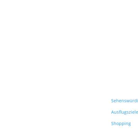
Sehenswürdi
Ausflugsziel
Shopping