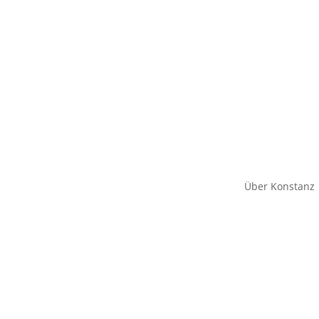
Über Konstanz