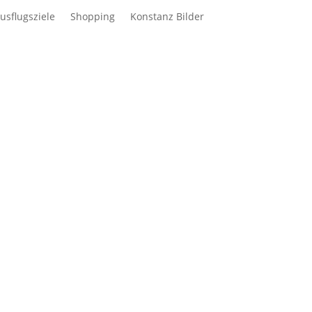
usflugsziele
Shopping
Konstanz Bilder