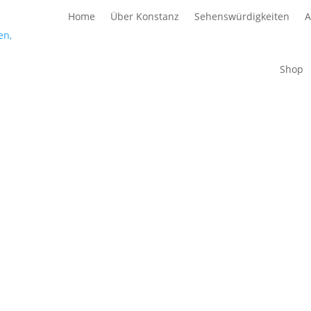
Home
Über Konstanz
Sehenswürdigkeiten
A
Shop