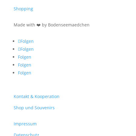
Shopping
Made with ❤️ by Bodenseemaedchen
Folgen
Folgen
Folgen
Folgen
Folgen
Kontakt & Kooperation
Shop und Souvenirs
Impressum
Datenschutz