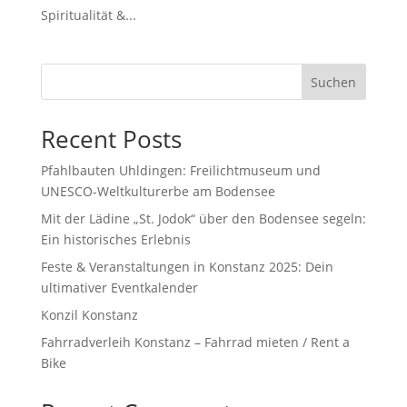
Spiritualität &...
Suchen
Recent Posts
Pfahlbauten Uhldingen: Freilichtmuseum und
UNESCO-Weltkulturerbe am Bodensee
Mit der Lädine „St. Jodok“ über den Bodensee segeln:
Ein historisches Erlebnis
Feste & Veranstaltungen in Konstanz 2025: Dein
ultimativer Eventkalender
Konzil Konstanz
Fahrradverleih Konstanz – Fahrrad mieten / Rent a
Bike