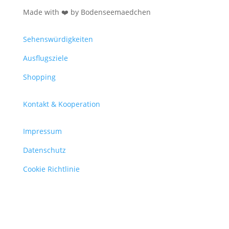
Made with ❤️ by Bodenseemaedchen
Sehenswürdigkeiten
Ausflugsziele
Shopping
Kontakt & Kooperation
Impressum
Datenschutz
Cookie Richtlinie