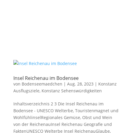
Insel Reichenau im Bodensee
von
Bodenseemaedchen
|
Aug. 28, 2023
|
Konstanz
Ausflugsziele
,
Konstanz Sehenswürdigkeiten
Inhaltsverzeichnis 2 3 Die Insel Reichenau im
Bodensee - UNESCO Welterbe, Touristenmagnet und
WohlfühlinselRegionales Gemüse, Obst und Wein
von der ReichenauInsel Reichenau Geografie und
FaktenUNESCO Welterbe Insel ReichenauGlaube,